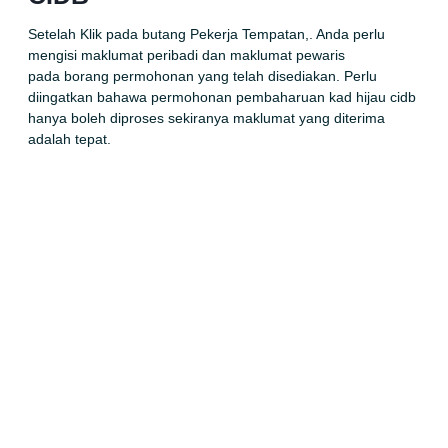
Setelah Klik pada butang Pekerja Tempatan,. Anda perlu
mengisi maklumat peribadi dan maklumat pewaris
pada
borang permohonan
yang telah disediakan. Perlu
diingatkan bahawa permohonan pembaharuan kad hijau
cidb
hanya boleh diproses sekiranya maklumat yang diterima
adalah tepat.