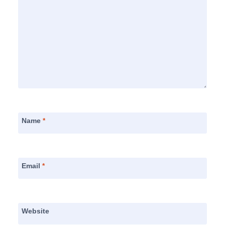
Name
*
Email
*
Website