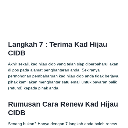
Langkah 7 : Terima Kad Hijau
CIDB
Akhir sekali, kad hijau cidb yang telah siap diperbaharui akan
di pos pada alamat penghantaran anda. Sekiranya
permohonan pembaharuan kad hijau cidb anda tidak berjaya,
pihak kami akan menghantar satu email untuk bayaran balik
(refund) kepada pihak anda.
Rumusan Cara Renew Kad Hijau
CIDB
Senang bukan? Hanya dengan 7 langkah anda boleh renew