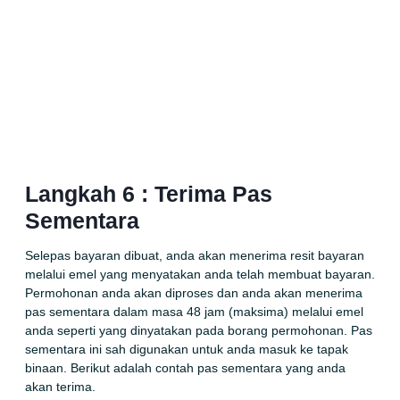
Langkah 6 : Terima Pas
Sementara
Selepas bayaran dibuat, anda akan menerima resit bayaran
melalui emel yang menyatakan anda telah membuat bayaran.
Permohonan anda akan diproses dan anda akan menerima
pas sementara dalam masa 48 jam (maksima) melalui emel
anda seperti yang dinyatakan pada borang permohonan. Pas
sementara ini sah digunakan untuk anda masuk ke tapak
binaan. Berikut adalah contah pas sementara yang anda
akan terima.