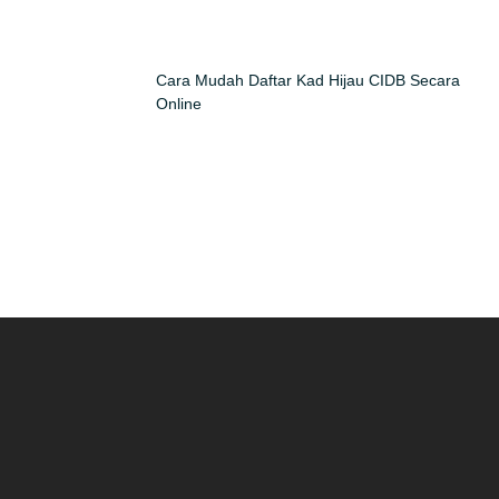
Cara Mudah Daftar Kad Hijau CIDB Secara
Online