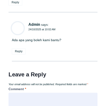
Reply
Admin
says:
24/10/2025 at 10:02 AM
Ada apa yang boleh kami bantu?
Reply
Leave a Reply
Your email address will not be published.
Required fields are marked
*
Comment
*