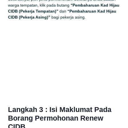
warga tempatan, klik pada butang
“Pembaharuan Kad Hijau
CIDB (Pekerja Tempatan)”
dan
“Pembaharuan Kad Hijau
CIDB (Pekerja Asing)”
bagi pekerja asing.
Langkah 3 : Isi Maklumat Pada
Borang Permohonan Renew
CIDB