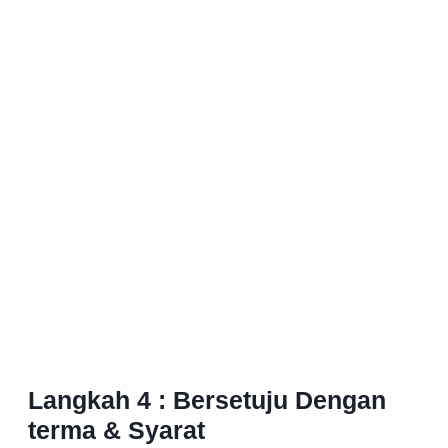
Langkah 4 : Bersetuju Dengan
terma & Syarat