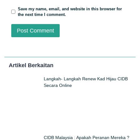
Save my name, email, and website in this browser for
the next time I comment.
Artikel Berkaitan
Langkah- Langkah Renew Kad Hijau CIDB
Secara Online
CIDB Malaysia : Apakah Peranan Mereka ?