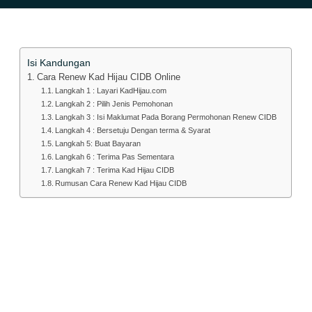
Isi Kandungan
Cara Renew Kad Hijau CIDB Online
Langkah 1 : Layari KadHijau.com
Langkah 2 : Pilih Jenis Pemohonan
Langkah 3 : Isi Maklumat Pada Borang Permohonan Renew CIDB
Langkah 4 : Bersetuju Dengan terma & Syarat
Langkah 5: Buat Bayaran
Langkah 6 : Terima Pas Sementara
Langkah 7 : Terima Kad Hijau CIDB
Rumusan Cara Renew Kad Hijau CIDB