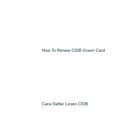
How To Renew CIDB Green Card
Cara Daftar Lesen CIDB