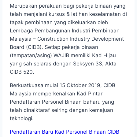
Merupakan perakuan bagi pekerja binaan yang
telah menjalani kursus & latihan keselamatan di
tapak pembinaan yang dikeluarkan oleh
Lembaga Pembangunan Industri Pembinaan
Malaysia – Construction Industry Development
Board (CIDB). Setiap pekerja binaan
(tempatan/asing) WAJIB memiliki Kad Hijau
yang sah selaras dengan Seksyen 33, Akta
CIDB 520.
Berkuatkuasa mulai 15 Oktober 2019, CIDB
Malaysia memperkenalkan Kad Pintar
Pendaftaran Personel Binaan baharu yang
telah dinaiktaraf seiring dengan kemajuan
teknologi.
Pendaftaran Baru Kad Personel Binaan CIDB