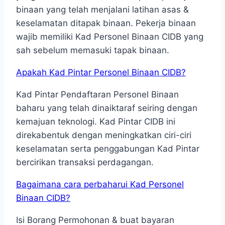
binaan yang telah menjalani latihan asas &
keselamatan ditapak binaan. Pekerja binaan
wajib memiliki Kad Personel Binaan CIDB yang
sah sebelum memasuki tapak binaan.
Apakah Kad Pintar Personel Binaan CIDB?
Kad Pintar Pendaftaran Personel Binaan
baharu yang telah dinaiktaraf seiring dengan
kemajuan teknologi. Kad Pintar CIDB ini
direkabentuk dengan meningkatkan ciri-ciri
keselamatan serta penggabungan Kad Pintar
bercirikan transaksi perdagangan.
Bagaimana cara perbaharui Kad Personel
Binaan CIDB?
Isi Borang Permohonan & buat bayaran