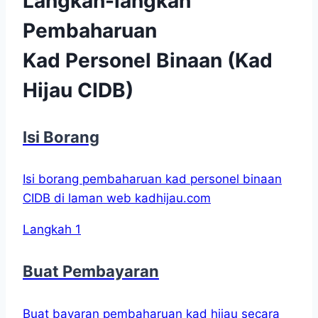
Langkah-langkah
Pembaharuan
Kad Personel Binaan (Kad
Hijau CIDB)
Isi Borang
Isi borang pembaharuan kad personel binaan
CIDB di laman web kadhijau.com
Langkah 1
Buat Pembayaran
Buat bayaran pembaharuan kad hijau secara