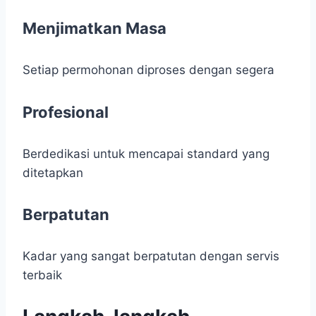
Menjimatkan Masa
Setiap permohonan diproses dengan segera
Profesional
Berdedikasi untuk mencapai standard yang
ditetapkan
Berpatutan
Kadar yang sangat berpatutan dengan servis
terbaik