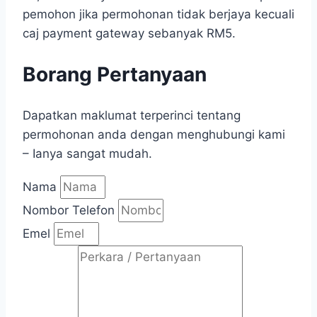
pemohon jika permohonan tidak berjaya kecuali
caj payment gateway sebanyak RM5.
Borang Pertanyaan
Dapatkan maklumat terperinci tentang
permohonan anda dengan menghubungi kami
– Ianya sangat mudah.
Nama
Nombor Telefon
Emel