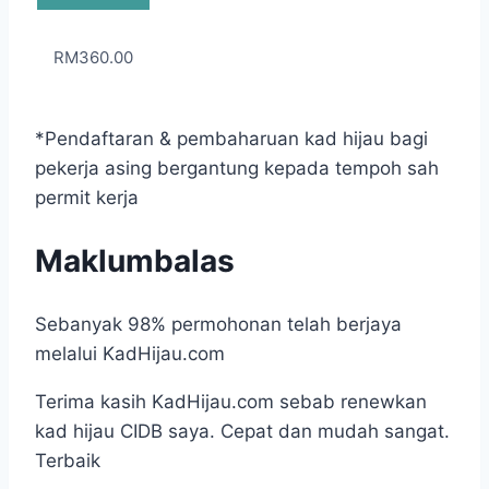
RM360.00
*Pendaftaran & pembaharuan kad hijau bagi
pekerja asing bergantung kepada tempoh sah
permit kerja
Maklumbalas
Sebanyak 98% permohonan telah berjaya
melalui KadHijau.com
Terima kasih KadHijau.com sebab renewkan
kad hijau CIDB saya. Cepat dan mudah sangat.
Terbaik