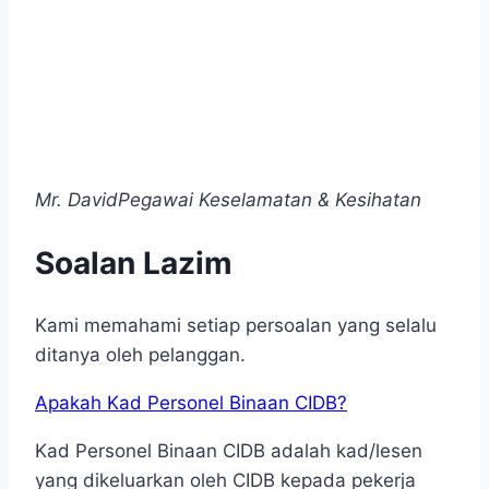
Mr. David
Pegawai Keselamatan & Kesihatan
Soalan Lazim
Kami memahami setiap persoalan yang selalu
ditanya oleh pelanggan.
Apakah Kad Personel Binaan CIDB?
Kad Personel Binaan CIDB adalah kad/lesen
yang dikeluarkan oleh CIDB kepada pekerja