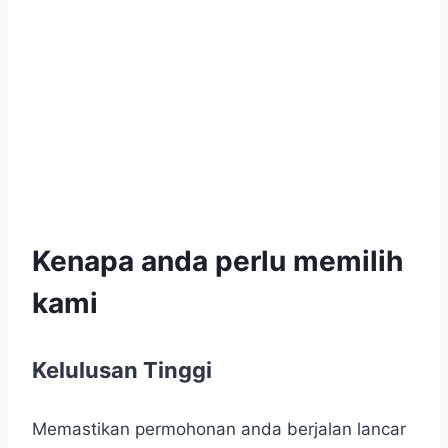
Kenapa anda perlu memilih
kami
Kelulusan Tinggi
Memastikan permohonan anda berjalan lancar