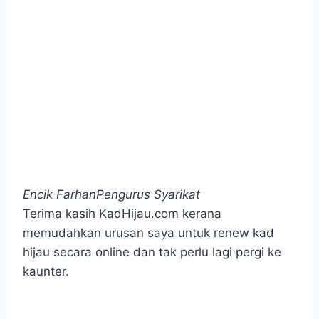
Encik Farhan
Pengurus Syarikat
Terima kasih KadHijau.com kerana
memudahkan urusan saya untuk renew kad
hijau secara online dan tak perlu lagi pergi ke
kaunter.