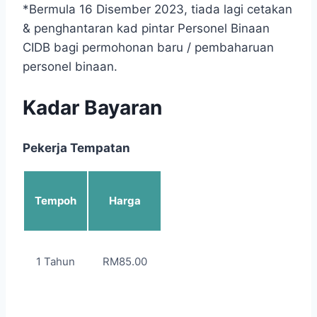
*Bermula 16 Disember 2023, tiada lagi cetakan
& penghantaran kad pintar Personel Binaan
CIDB bagi permohonan baru / pembaharuan
personel binaan.
Kadar Bayaran
Pekerja Tempatan
Tempoh
Harga
1 Tahun
RM85.00