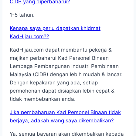
CIDB yang diperbaharui?
1-5 tahun.
Kenapa saya perlu dapatkan khidmat
KadHijau.com??
KadHijau.com dapat membantu pekerja &
majikan perbaharui Kad Personel Binaan
Lembaga Pembangunan Industri Pembinaan
Malaysia (CIDB) dengan lebih mudah & lancar.
Dengan kepakaran yang ada, setiap
permohonan dapat disiapkan lebih cepat &
tidak membebankan anda.
Jika pembaharuan Kad Personel Binaan tidak
berjaya, adakah wang saya dikembalikan?
Ya, semua bayaran akan dikembalikan kepada