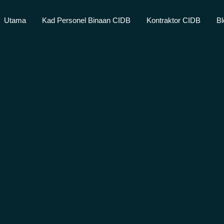
Utama
Kad Personel Binaan CIDB
Kontraktor CIDB
Bl