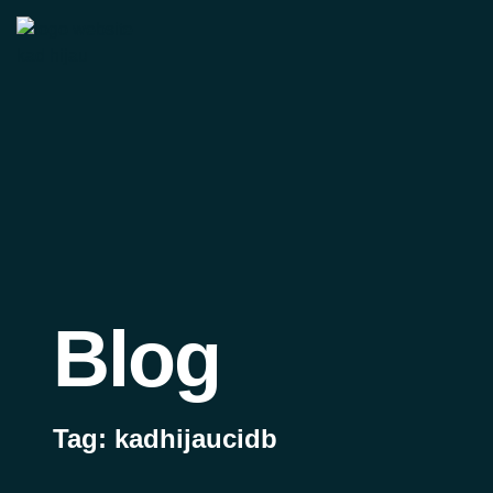
Blog
Tag: kadhijaucidb