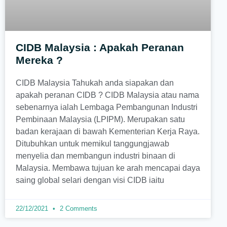
CIDB Malaysia : Apakah Peranan
Mereka ?
CIDB Malaysia Tahukah anda siapakan dan
apakah peranan CIDB ? CIDB Malaysia atau nama
sebenarnya ialah Lembaga Pembangunan Industri
Pembinaan Malaysia (LPIPM). Merupakan satu
badan kerajaan di bawah Kementerian Kerja Raya.
Ditubuhkan untuk memikul tanggungjawab
menyelia dan membangun industri binaan di
Malaysia. Membawa tujuan ke arah mencapai daya
saing global selari dengan visi CIDB iaitu
22/12/2021
2 Comments