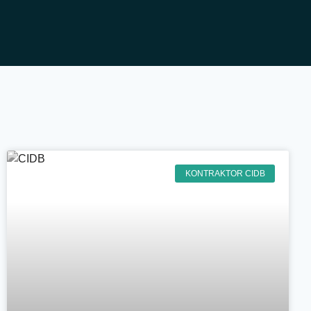
KONTRAKTOR CIDB