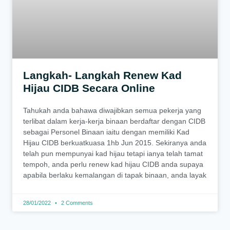
Langkah- Langkah Renew Kad
Hijau CIDB Secara Online
Tahukah anda bahawa diwajibkan semua pekerja yang
terlibat dalam kerja-kerja binaan berdaftar dengan CIDB
sebagai Personel Binaan iaitu dengan memiliki Kad
Hijau CIDB berkuatkuasa 1hb Jun 2015. Sekiranya anda
telah pun mempunyai kad hijau tetapi ianya telah tamat
tempoh, anda perlu renew kad hijau CIDB anda supaya
apabila berlaku kemalangan di tapak binaan, anda layak
28/01/2022
2 Comments