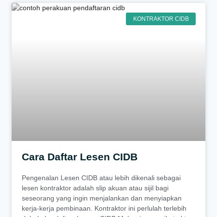
KONTRAKTOR CIDB
Cara Daftar Lesen CIDB
Pengenalan Lesen CIDB atau lebih dikenali sebagai
lesen kontraktor adalah slip akuan atau sijil bagi
seseorang yang ingin menjalankan dan menyiapkan
kerja-kerja pembinaan. Kontraktor ini perlulah terlebih