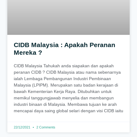
CIDB Malaysia : Apakah Peranan
Mereka ?
CIDB Malaysia Tahukah anda siapakan dan apakah
peranan CIDB ? CIDB Malaysia atau nama sebenarnya
ialah Lembaga Pembangunan Industri Pembinaan
Malaysia (LPIPM). Merupakan satu badan kerajaan di
bawah Kementerian Kerja Raya. Ditubuhkan untuk
memikul tanggungjawab menyelia dan membangun
industri binaan di Malaysia. Membawa tujuan ke arah
mencapai daya saing global selari dengan visi CIDB iaitu
22/12/2021
2 Comments